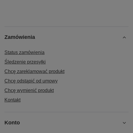
Zamówienia
Status zamówienia
Śledzenie przesyłki
Chcę zareklamować produkt
Chcę odstąpić od umowy
Chcę wymienić produkt
Kontakt
Konto