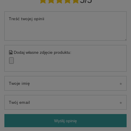
Treść twojej opinii
Dodaj własne zdjęcie produktu:
Twoje imię
Twój email
Wyślij opinię