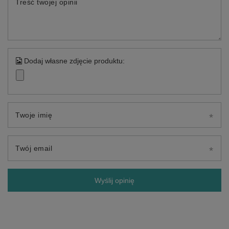
Treść twojej opinii
Dodaj własne zdjęcie produktu:
Twoje imię
Twój email
Wyślij opinię