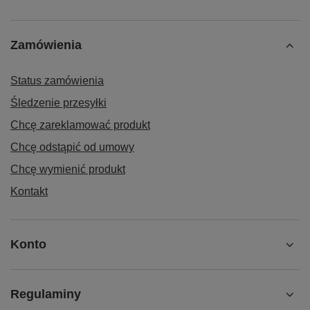
Zamówienia
Status zamówienia
Śledzenie przesyłki
Chcę zareklamować produkt
Chcę odstąpić od umowy
Chcę wymienić produkt
Kontakt
Konto
Regulaminy