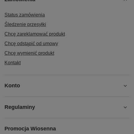
Status zamówienia
Śledzenie przesyłki
Chcę zareklamować produkt
Chcę odstąpić od umowy
Chcę wymienić produkt
Kontakt
Konto
Regulaminy
Promocja Wiosenna