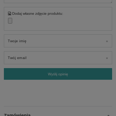
Dodaj własne zdjęcie produktu:
Twoje imię
Twój email
Wyślij opinię
Zamówienia