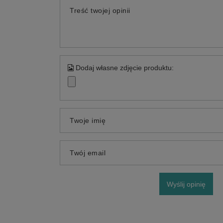
Treść twojej opinii
Dodaj własne zdjęcie produktu:
Twoje imię
Twój email
Wyślij opinię