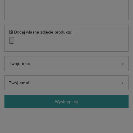
Dodaj własne zdjęcie produktu:
Twoje imię
Twój email
Wyślij opinię