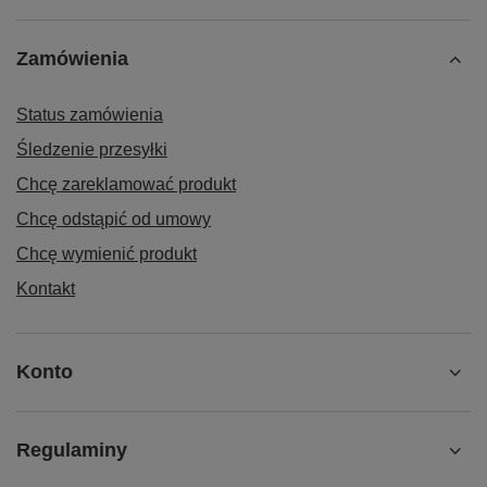
Zamówienia
Status zamówienia
Śledzenie przesyłki
Chcę zareklamować produkt
Chcę odstąpić od umowy
Chcę wymienić produkt
Kontakt
Konto
Regulaminy