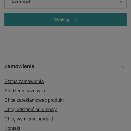
Twój email
Wyślij opinię
Zamówienia
Status zamówienia
Śledzenie przesyłki
Chcę zareklamować produkt
Chcę odstąpić od umowy
Chcę wymienić produkt
Kontakt