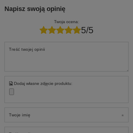
Napisz swoją opinię
Twoja ocena:
5/5
Treść twojej opinii
Dodaj własne zdjęcie produktu:
Twoje imię