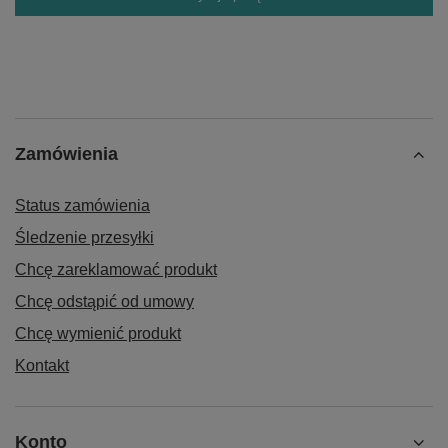
Zamówienia
Status zamówienia
Śledzenie przesyłki
Chcę zareklamować produkt
Chcę odstąpić od umowy
Chcę wymienić produkt
Kontakt
Konto