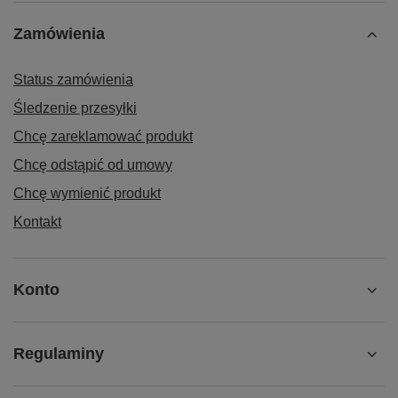
Zamówienia
Status zamówienia
Śledzenie przesyłki
Chcę zareklamować produkt
Chcę odstąpić od umowy
Chcę wymienić produkt
Kontakt
Konto
Regulaminy