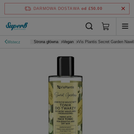
DARMOWA DOSTAWA
od £50.00
Strona główna
Vegan
Vis Plantis Secret Garden Nawi
Wstecz