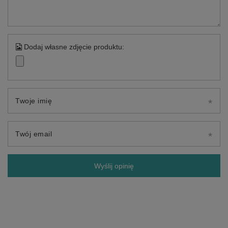
Dodaj własne zdjęcie produktu:
Twoje imię
Twój email
Wyślij opinię