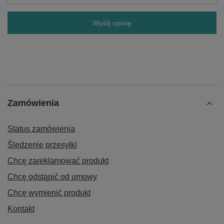
Wyślij opinię
Zamówienia
Status zamówienia
Śledzenie przesyłki
Chcę zareklamować produkt
Chcę odstąpić od umowy
Chcę wymienić produkt
Kontakt