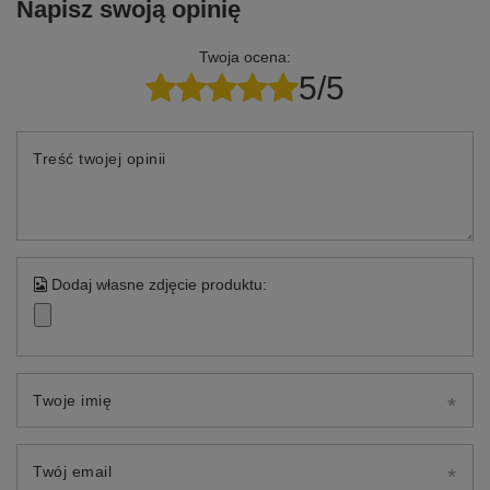
Napisz swoją opinię
Twoja ocena:
5/5
Treść twojej opinii
Dodaj własne zdjęcie produktu:
Twoje imię
Twój email