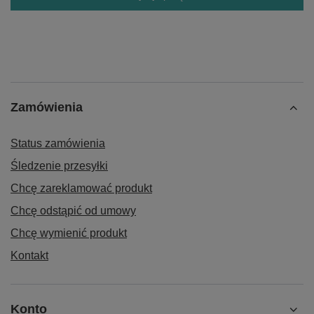
Zamówienia
Status zamówienia
Śledzenie przesyłki
Chcę zareklamować produkt
Chcę odstąpić od umowy
Chcę wymienić produkt
Kontakt
Konto