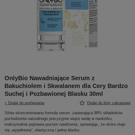
OnlyBio Nawadniające Serum z
Bakuchiolem i Skwalanem dla Cery Bardzo
Suchej i Pozbawionej Blasku 30ml
+ Dodaj do porównania
Dodaj do listy zakupowej
Silnie skoncentrowana formuła serum, zawierająca 99% składników
pochodzenia naturalnego precyzyjnie wiąże wodę w naskórku,
maksymalnie poprawia poziom nawilżenia, sprawiając, że skóra staje
się „wypełniona”, elastyczna i pełna blasku.