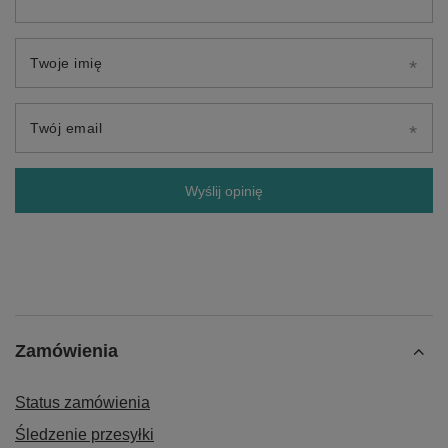
Twoje imię
Twój email
Wyślij opinię
Zamówienia
Status zamówienia
Śledzenie przesyłki