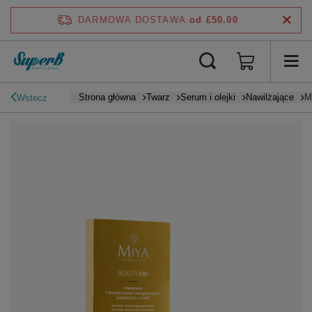
DARMOWA DOSTAWA
od £50.00
Strona główna
Twarz
Serum i olejki
Nawilżające
M
Wstecz