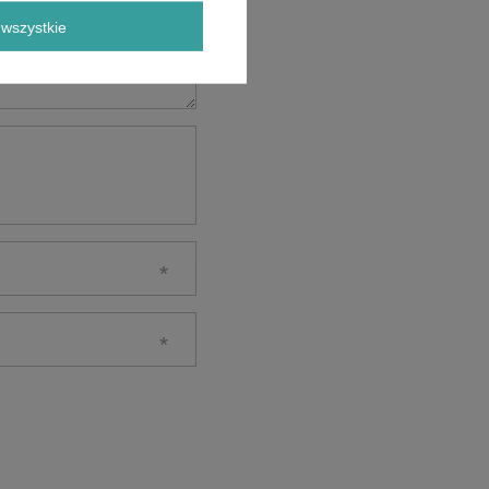
wszystkie