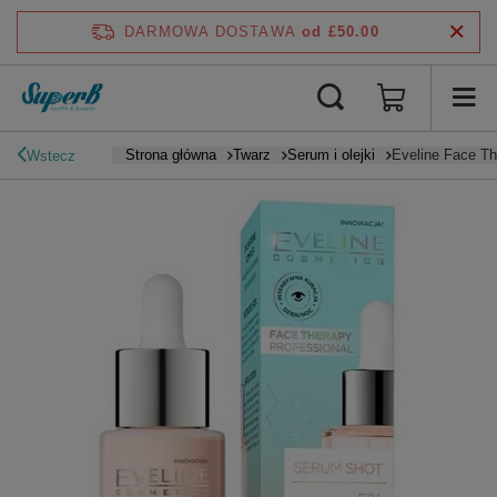
DARMOWA DOSTAWA
od £50.00
Strona główna
Twarz
Serum i olejki
Eveline Face Th
Wstecz