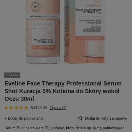
OKAZJA
Eveline Face Therapy Professional Serum
Shot Kuracja 5% Kofeina do Skóry wokół
Oczu 30ml
5.00/5.00
Opinie (1)
+ Dodaj do porównania
Dodaj do listy zakupowej
Serum Eveline zawiera 5% kofeiny, która działa na skórę pobudzająco.