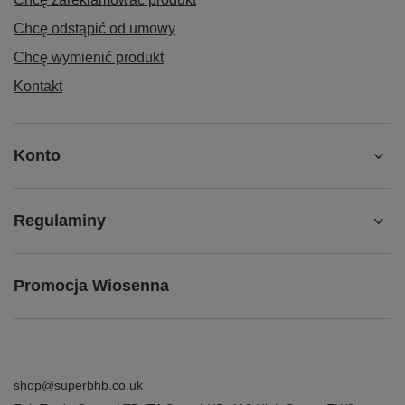
Chcę odstąpić od umowy
Chcę wymienić produkt
Kontakt
Konto
Regulaminy
Promocja Wiosenna
shop@superbhb.co.uk