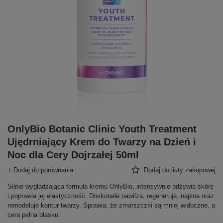
OnlyBio Botanic Clinic Youth Treatment
Ujędrniający Krem do Twarzy na Dzień i
Noc dla Cery Dojrzałej 50ml
+ Dodaj do porównania
Dodaj do listy zakupowej
Silnie wygładzająca formuła kremu OnlyBio, intensywnie odżywia skórę
i poprawia jej elastyczność. Doskonale nawilża, regeneruje, napina oraz
remodeluje kontur twarzy. Sprawia, że zmarszczki są mniej widoczne, a
cera pełna blasku.