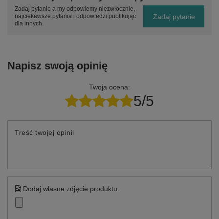
Zadaj pytanie a my odpowiemy niezwłocznie,
Zadaj pytanie
najciekawsze pytania i odpowiedzi publikując
dla innych.
Napisz swoją opinię
Twoja ocena:
5/5
Treść twojej opinii
Dodaj własne zdjęcie produktu: