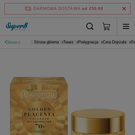
DARMOWA DOSTAWA
od £50.00
Strona główna
Twarz
Pielęgnacja
Cera Dojrzała
Bi
Wstecz