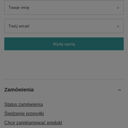
Twoje imię
Twój email
Wyślij opinię
Zamówienia
Status zamówienia
Śledzenie przesyłki
Chcę zareklamować produkt