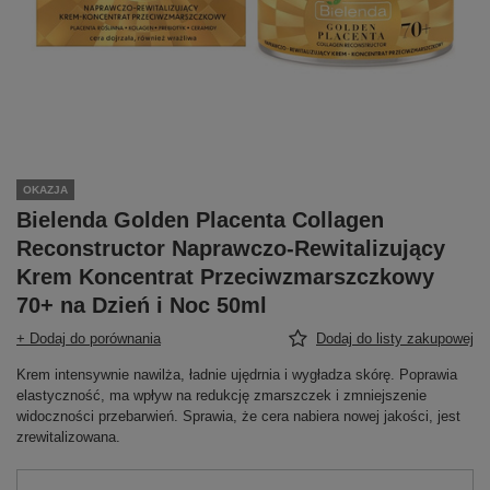
OKAZJA
Bielenda Golden Placenta Collagen
Reconstructor Naprawczo-Rewitalizujący
Krem Koncentrat Przeciwzmarszczkowy
70+ na Dzień i Noc 50ml
+ Dodaj do porównania
Dodaj do listy zakupowej
Krem intensywnie nawilża, ładnie ujędrnia i wygładza skórę. Poprawia
elastyczność, ma wpływ na redukcję zmarszczek i zmniejszenie
widoczności przebarwień. Sprawia, że cera nabiera nowej jakości, jest
zrewitalizowana.