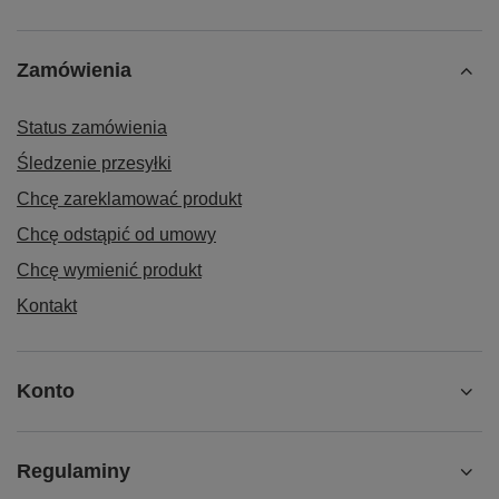
Zamówienia
Status zamówienia
Śledzenie przesyłki
Chcę zareklamować produkt
Chcę odstąpić od umowy
Chcę wymienić produkt
Kontakt
Konto
Regulaminy