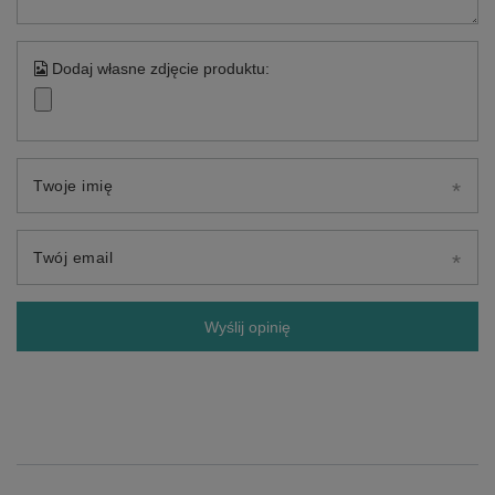
Dodaj własne zdjęcie produktu:
Twoje imię
Twój email
Wyślij opinię