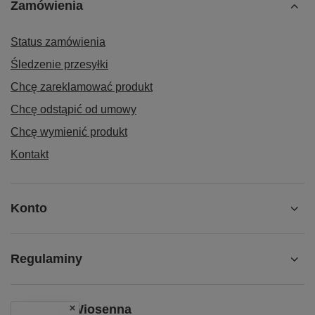
Zamówienia
Status zamówienia
Śledzenie przesyłki
Chcę zareklamować produkt
Chcę odstąpić od umowy
Chcę wymienić produkt
Kontakt
Konto
Regulaminy
Promocja Wiosenna