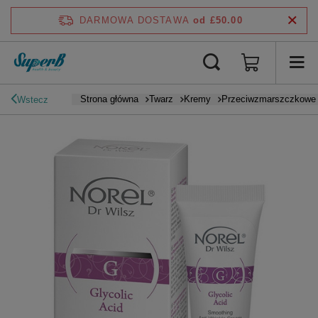
DARMOWA DOSTAWA
od £50.00
Strona główna
Twarz
Kremy
Przeciwzmarszczkowe
Wstecz