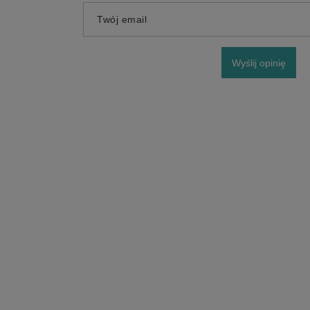
Twój email
Wyślij opinię