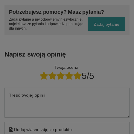
Potrzebujesz pomocy? Masz pytania?
Zadaj pytanie a my odpowiemy niezwłocznie,
Zadaj pytanie
najciekawsze pytania i odpowiedzi publikując
dla innych.
Napisz swoją opinię
Twoja ocena:
5/5
Treść twojej opinii
Dodaj własne zdjęcie produktu: