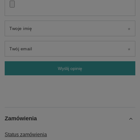
Twoje imię
Twój email
Wyślij opinię
Zamówienia
Status zamówienia