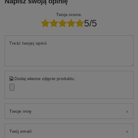
Napisz swoją opinię
Twoja ocena:
5/5
Treść twojej opinii
Dodaj własne zdjęcie produktu:
Twoje imię
Twój email