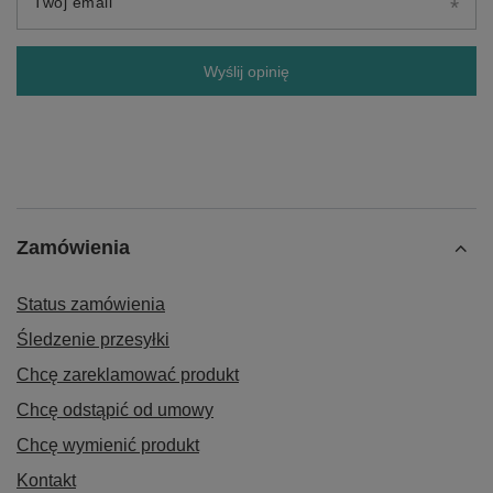
Twój email
Wyślij opinię
Zamówienia
Status zamówienia
Śledzenie przesyłki
Chcę zareklamować produkt
Chcę odstąpić od umowy
Chcę wymienić produkt
Kontakt