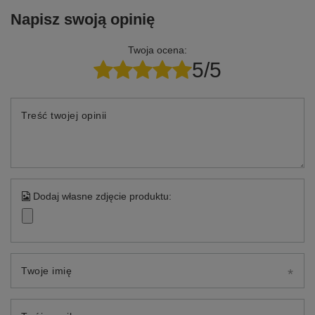
Napisz swoją opinię
Twoja ocena:
5/5
Treść twojej opinii
Dodaj własne zdjęcie produktu:
Twoje imię