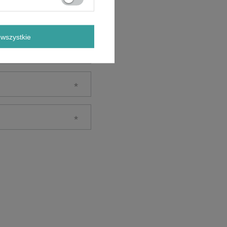
wszystkie