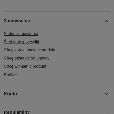
Zamówienia
Status zamówienia
Śledzenie przesyłki
Chcę zareklamować produkt
Chcę odstąpić od umowy
Chcę wymienić produkt
Kontakt
Konto
Regulaminy