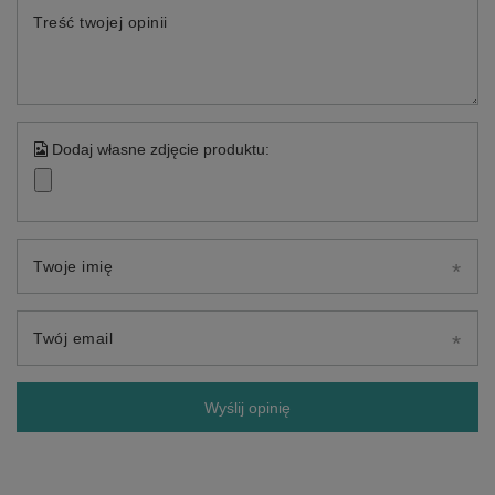
Treść twojej opinii
Dodaj własne zdjęcie produktu:
Twoje imię
Twój email
Wyślij opinię