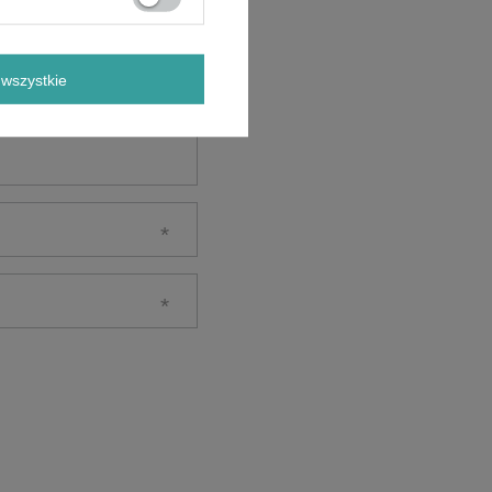
wszystkie