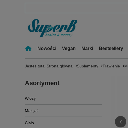
Nowości
Vegan
Marki
Bestsellery
Jesteś tutaj:
Strona główna
Suplementy
Trawienie
M
Asortyment
Włosy
Makijaż
Ciało