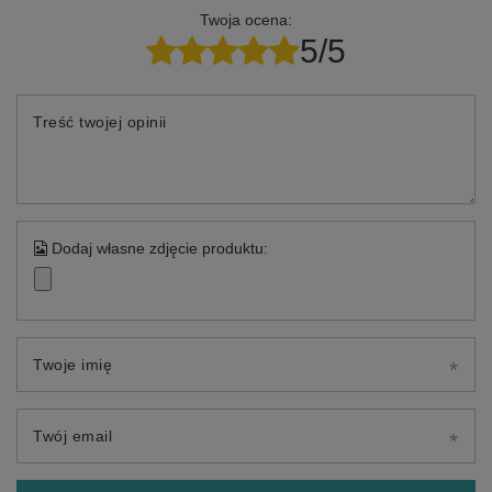
Twoja ocena:
5/5
Treść twojej opinii
Dodaj własne zdjęcie produktu:
Twoje imię
Twój email