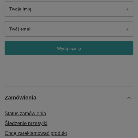
Twoje imię
Twój email
Wyślij opinię
Zamówienia
Status zamówienia
Śledzenie przesyłki
Chcę zareklamować produkt