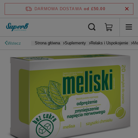
DARMOWA DOSTAWA
od £50.00
Strona główna
Suplementy
Relaks i Uspokojenie
Me
Wstecz