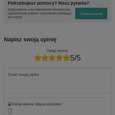
Potrzebujesz pomocy? Masz pytania?
Zadaj pytanie a my odpowiemy niezwłocznie,
Zadaj pytanie
najciekawsze pytania i odpowiedzi publikując
dla innych.
Napisz swoją opinię
Twoja ocena:
5/5
Treść twojej opinii
Dodaj własne zdjęcie produktu: