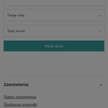
Twoje imię
Twój email
Wyślij opinię
Zamówienia
Status zamówienia
Śledzenie przesyłki