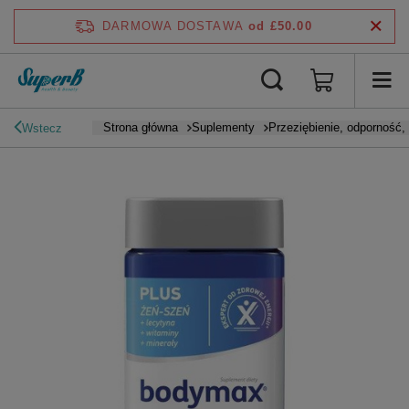
DARMOWA DOSTAWA
od £50.00
Strona główna
Suplementy
Przeziębienie, odporność
Wstecz