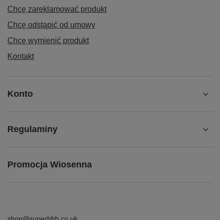
Chcę zareklamować produkt
Chcę odstąpić od umowy
Chcę wymienić produkt
Kontakt
Konto
Regulaminy
Promocja Wiosenna
shop@superbhb.co.uk