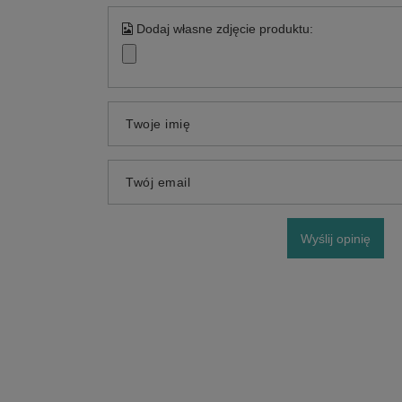
Dodaj własne zdjęcie produktu:
Twoje imię
Twój email
Wyślij opinię