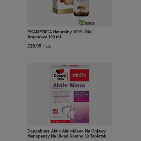
EKAMEDICA Naturalny 100% Olej
Arganowy 100 ml
£16.99
/
szt.
Doppelherz Aktiv Aktiv-Meno Na Objawy
Menopauzy Na Układ Kostny 30 Tabletek