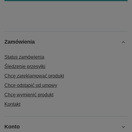
Zamówienia
Status zamówienia
Śledzenie przesyłki
Chcę zareklamować produkt
Chcę odstąpić od umowy
Chcę wymienić produkt
Kontakt
Konto