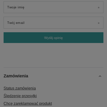
Twoje imię
Twój email
Wyślij opinię
Zamówienia
Status zamówienia
Śledzenie przesyłki
Chcę zareklamować produkt