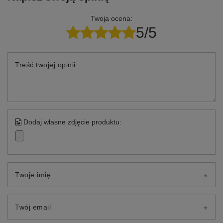
Twoja ocena:
5/5
Treść twojej opinii
Dodaj własne zdjęcie produktu:
Twoje imię
Twój email