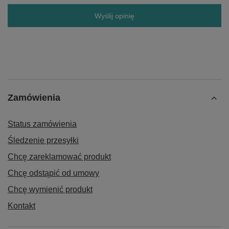
Wyślij opinię
Zamówienia
Status zamówienia
Śledzenie przesyłki
Chcę zareklamować produkt
Chcę odstąpić od umowy
Chcę wymienić produkt
Kontakt