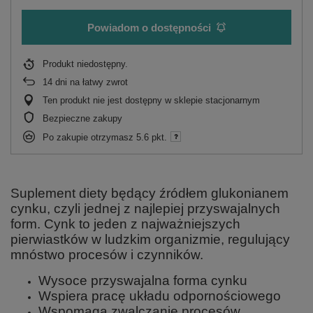
Powiadom o dostępności
Produkt niedostępny
14
dni na łatwy zwrot
Ten produkt nie jest dostępny w sklepie stacjonarnym
Bezpieczne zakupy
Po zakupie otrzymasz
5.6 pkt.
Suplement diety będący źródłem glukonianem
cynku, czyli jednej z najlepiej przyswajalnych
form. Cynk to jeden z najważniejszych
pierwiastków w ludzkim organizmie, regulujący
mnóstwo procesów i czynników.
Wysoce przyswajalna forma cynku
Wspiera pracę układu odpornościowego
Wspomaga zwalczanie procesów