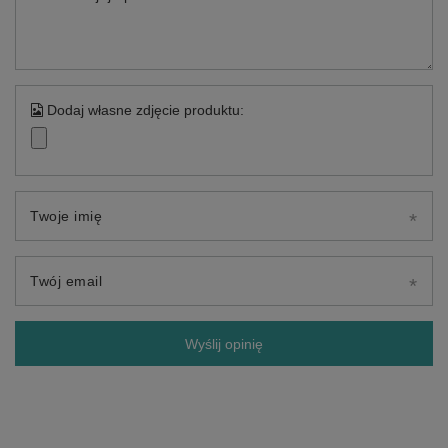
Dodaj własne zdjęcie produktu:
Twoje imię
Twój email
Wyślij opinię