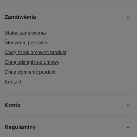
Zamówienia
Status zamówienia
Śledzenie przesyłki
Chcę zareklamować produkt
Chcę odstąpić od umowy
Chcę wymienić produkt
Kontakt
Konto
Regulaminy