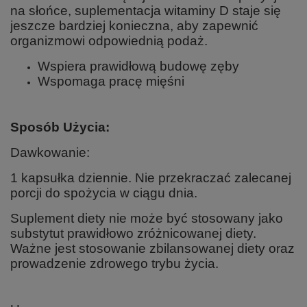
na słońce, suplementacja witaminy D staje się
jeszcze bardziej konieczna, aby zapewnić
organizmowi odpowiednią podaż.
Wspiera prawidłową budowę zęby
Wspomaga pracę mięśni
Sposób Użycia:
Dawkowanie:
1 kapsułka dziennie. Nie przekraczać zalecanej
porcji do spożycia w ciągu dnia.
Suplement diety nie może być stosowany jako
substytut prawidłowo zróżnicowanej diety.
Ważne jest stosowanie zbilansowanej diety oraz
prowadzenie zdrowego trybu życia.