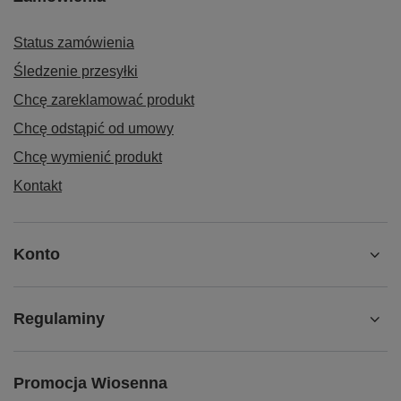
Status zamówienia
Śledzenie przesyłki
Chcę zareklamować produkt
Chcę odstąpić od umowy
Chcę wymienić produkt
Kontakt
Konto
Regulaminy
Promocja Wiosenna