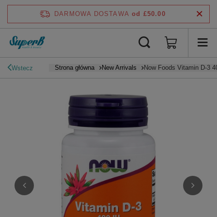
DARMOWA DOSTAWA
od £50.00
Strona główna
New Arrivals
Now Foods Vitamin D-3 4
Wstecz