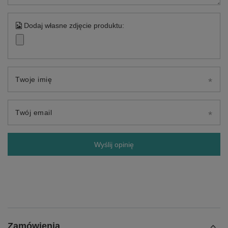
Dodaj własne zdjęcie produktu:
Twoje imię
Twój email
Wyślij opinię
Zamówienia