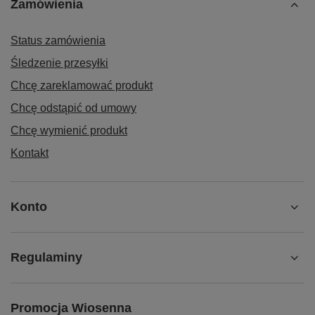
Zamówienia
Status zamówienia
Śledzenie przesyłki
Chcę zareklamować produkt
Chcę odstąpić od umowy
Chcę wymienić produkt
Kontakt
Konto
Regulaminy
Promocja Wiosenna