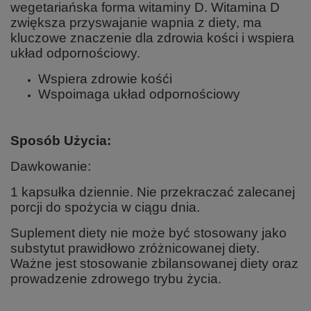
wegetariańska forma witaminy D. Witamina D
zwiększa przyswajanie wapnia z diety, ma
kluczowe znaczenie dla zdrowia kości i wspiera
układ odpornościowy.
Wspiera zdrowie kośći
Wspoimaga układ odpornościowy
Sposób Użycia:
Dawkowanie:
1 kapsułka dziennie. Nie przekraczać zalecanej
porcji do spożycia w ciągu dnia.
Suplement diety nie może być stosowany jako
substytut prawidłowo zróżnicowanej diety.
Ważne jest stosowanie zbilansowanej diety oraz
prowadzenie zdrowego trybu życia.