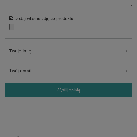
Dodaj własne zdjęcie produktu:
Twoje imię
Twój email
Wyślij opinię