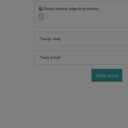
Dodaj własne zdjęcie produktu:
Twoje imię
Twój email
Wyślij opinię