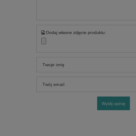
Dodaj własne zdjęcie produktu:
Twoje imię
Twój email
Wyślij opinię