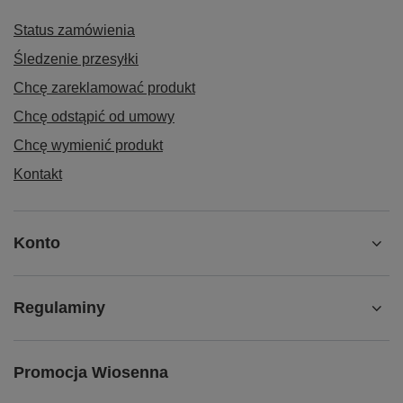
Status zamówienia
Śledzenie przesyłki
Chcę zareklamować produkt
Chcę odstąpić od umowy
Chcę wymienić produkt
Kontakt
Konto
Regulaminy
Promocja Wiosenna