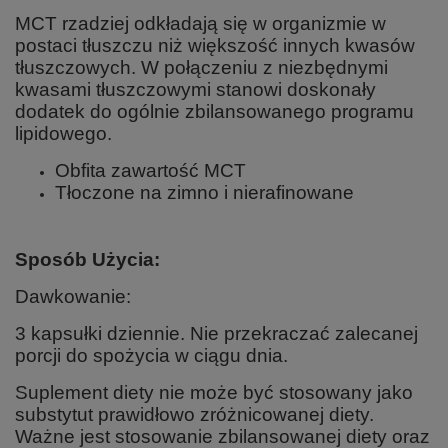
MCT rzadziej odkładają się w organizmie w
postaci tłuszczu niż większość innych kwasów
tłuszczowych. W połączeniu z niezbędnymi
kwasami tłuszczowymi stanowi doskonały
dodatek do ogólnie zbilansowanego programu
lipidowego.
Obfita zawartość MCT
Tłoczone na zimno i nierafinowane
Sposób Użycia:
Dawkowanie:
3 kapsułki dziennie. Nie przekraczać zalecanej
porcji do spożycia w ciągu dnia.
Suplement diety nie może być stosowany jako
substytut prawidłowo zróżnicowanej diety.
Ważne jest stosowanie zbilansowanej diety oraz