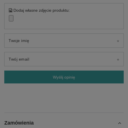
Dodaj własne zdjęcie produktu:
Twoje imię
Twój email
Wyślij opinię
Zamówienia