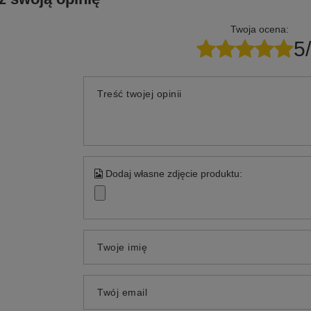
Twoja ocena:
5
Treść twojej opinii
Dodaj własne zdjęcie produktu:
Twoje imię
Twój email