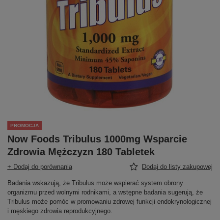
PROMOCJA
Now Foods Tribulus 1000mg Wsparcie
Zdrowia Mężczyzn 180 Tabletek
+ Dodaj do porównania
Dodaj do listy zakupowej
Badania wskazują, że Tribulus może wspierać system obrony
organizmu przed wolnymi rodnikami, a wstępne badania sugerują, że
Tribulus może pomóc w promowaniu zdrowej funkcji endokrynologicznej
i męskiego zdrowia reprodukcyjnego.