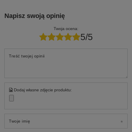
Napisz swoją opinię
Twoja ocena:
5/5
Treść twojej opinii
Dodaj własne zdjęcie produktu:
Twoje imię