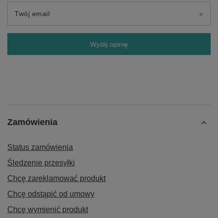
Twój email
Wyślij opinię
Zamówienia
Status zamówienia
Śledzenie przesyłki
Chcę zareklamować produkt
Chcę odstąpić od umowy
Chcę wymienić produkt