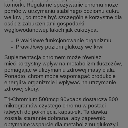
komórki. Regularne spożywanie chromu może
pomóc w utrzymaniu stabilnego poziomu cukru
we krwi, co może być szczególnie korzystne dla
osób z zaburzeniami gospodarki
węglowodanowej, takich jak cukrzyca.
Prawidłowe funkcjonowanie organizmu
Prawidłowy poziom glukozy we krwi
Suplementacja chromem może również
mieć korzystny wpływ na metabolizm tłuszczów,
pomagając w utrzymaniu zdrowej masy ciała.
Ponadto, chrom może wspomagać produkcję
energii w organizmie i wpływać na utrzymanie
zdrowej skóry.
Tri-Chromium 500mcg 90vcaps dostarcza 500
mikrogramów czystego chromu w postaci
łatwych do połknięcia kapsułek. Ta dawka
została starannie dobrana, aby zapewnić
optymalne wsparcie dla metabolizmu glukozy i