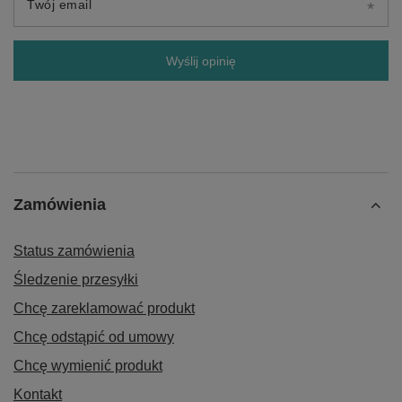
Twój email
Wyślij opinię
Zamówienia
Status zamówienia
Śledzenie przesyłki
Chcę zareklamować produkt
Chcę odstąpić od umowy
Chcę wymienić produkt
Kontakt