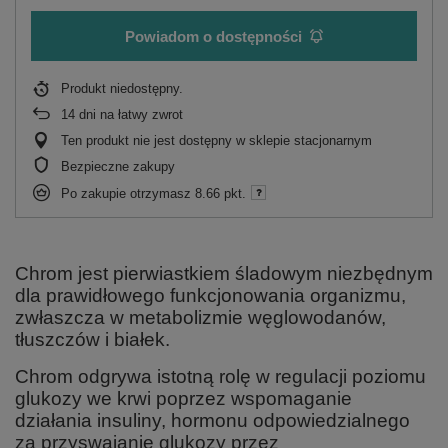
Powiadom o dostępności
Produkt niedostępny
14
dni na łatwy zwrot
Ten produkt nie jest dostępny w sklepie stacjonarnym
Bezpieczne zakupy
Po zakupie otrzymasz
8.66 pkt.
Chrom jest pierwiastkiem śladowym niezbędnym
dla prawidłowego funkcjonowania organizmu,
zwłaszcza w metabolizmie węglowodanów,
tłuszczów i białek.
Chrom odgrywa istotną rolę w regulacji poziomu
glukozy we krwi poprzez wspomaganie
działania insuliny, hormonu odpowiedzialnego
za przyswajanie glukozy przez