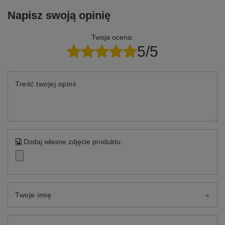
Napisz swoją opinię
Twoja ocena:
5/5
Treść twojej opinii
Dodaj własne zdjęcie produktu:
Twoje imię