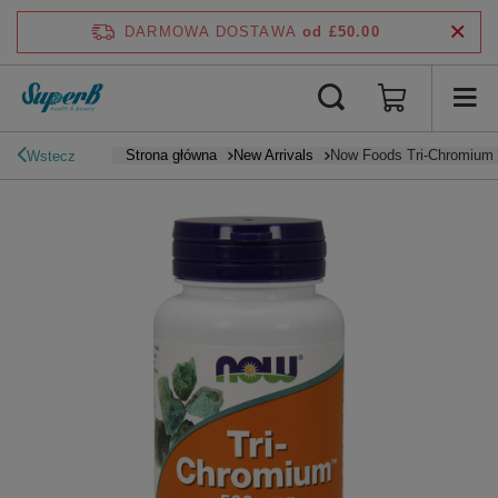
DARMOWA DOSTAWA
od £50.00
Strona główna
New Arrivals
Now Foods Tri-Chromium
Wstecz