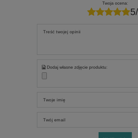
Twoja ocena:
5
Treść twojej opinii
Dodaj własne zdjęcie produktu:
Twoje imię
Twój email