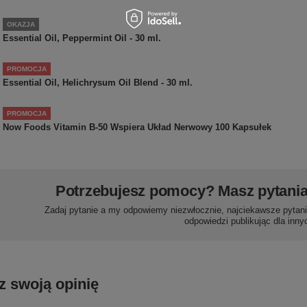
OKAZJA
Essential Oil, Peppermint Oil - 30 ml.
PROMOCJA
Essential Oil, Helichrysum Oil Blend - 30 ml.
PROMOCJA
Now Foods Vitamin B-50 Wspiera Układ Nerwowy 100 Kapsułek
Potrzebujesz pomocy? Masz pytani
Zadaj pytanie a my odpowiemy niezwłocznie, najciekawsze pytani
odpowiedzi publikując dla inny
z swoją opinię