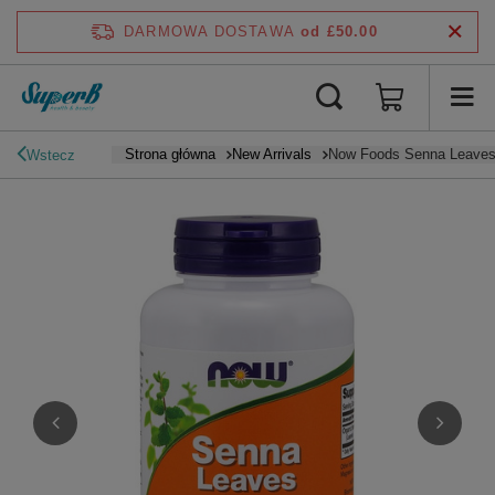
DARMOWA DOSTAWA
od £50.00
Strona główna
New Arrivals
Now Foods Senna Leaves
Wstecz