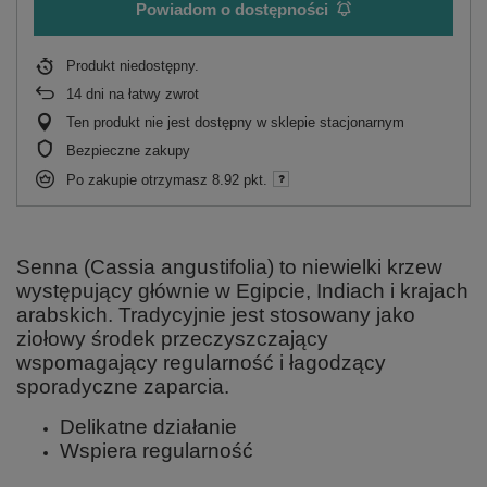
Powiadom o dostępności
Produkt niedostępny
14
dni na łatwy zwrot
Ten produkt nie jest dostępny w sklepie stacjonarnym
Bezpieczne zakupy
Po zakupie otrzymasz
8.92 pkt.
Senna (Cassia angustifolia) to niewielki krzew
występujący głównie w Egipcie, Indiach i krajach
arabskich. Tradycyjnie jest stosowany jako
ziołowy środek przeczyszczający
wspomagający regularność i łagodzący
sporadyczne zaparcia.
Delikatne działanie
Wspiera regularność