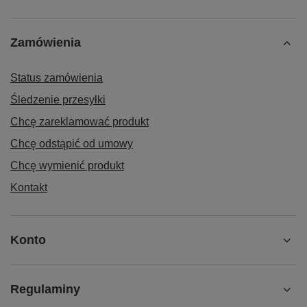
Zamówienia
Status zamówienia
Śledzenie przesyłki
Chcę zareklamować produkt
Chcę odstąpić od umowy
Chcę wymienić produkt
Kontakt
Konto
Regulaminy