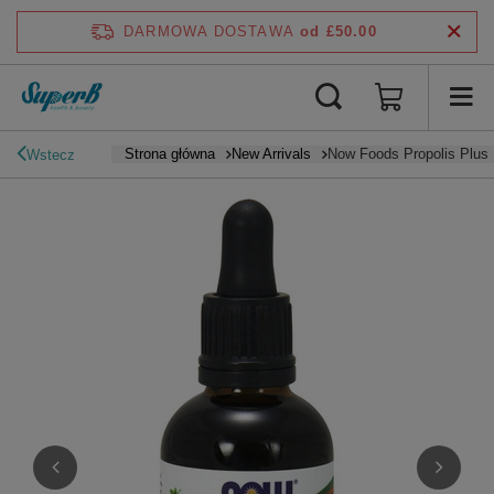
DARMOWA DOSTAWA
od £50.00
Strona główna
New Arrivals
Now Foods Propolis Plus 
Wstecz