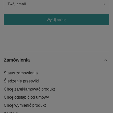
Twój email
Wyślij opinię
Zamówienia
Status zamówienia
Śledzenie przesyłki
Chcę zareklamować produkt
Chcę odstąpić od umowy
Chcę wymienić produkt