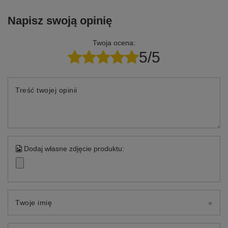
Napisz swoją opinię
Twoja ocena:
5/5
Treść twojej opinii
Dodaj własne zdjęcie produktu:
Twoje imię