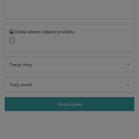
Dodaj własne zdjęcie produktu:
Twoje imię
Twój email
Wyślij opinię