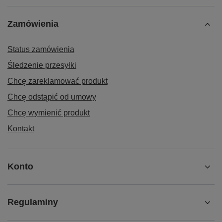
Zamówienia
Status zamówienia
Śledzenie przesyłki
Chcę zareklamować produkt
Chcę odstąpić od umowy
Chcę wymienić produkt
Kontakt
Konto
Regulaminy