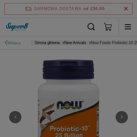
DARMOWA DOSTAWA
od £50.00
Strona główna
New Arrivals
Now Foods Probiotic-10 2
Wstecz