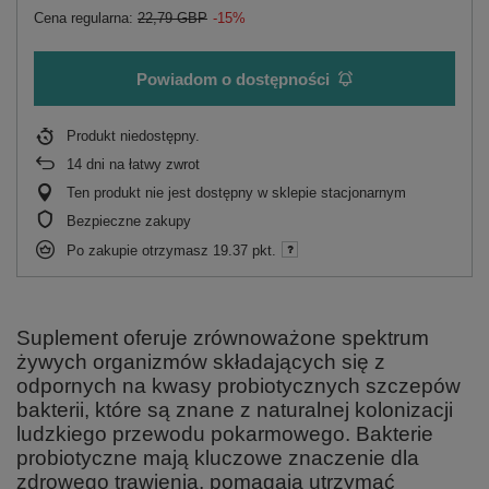
Cena regularna:
22,79 GBP
-15%
Powiadom o dostępności
Produkt niedostępny
14
dni na łatwy zwrot
Ten produkt nie jest dostępny w sklepie stacjonarnym
Bezpieczne zakupy
Po zakupie otrzymasz
19.37 pkt.
Suplement oferuje zrównoważone spektrum
żywych organizmów składających się z
odpornych na kwasy probiotycznych szczepów
bakterii, które są znane z naturalnej kolonizacji
ludzkiego przewodu pokarmowego. Bakterie
probiotyczne mają kluczowe znaczenie dla
zdrowego trawienia, pomagają utrzymać