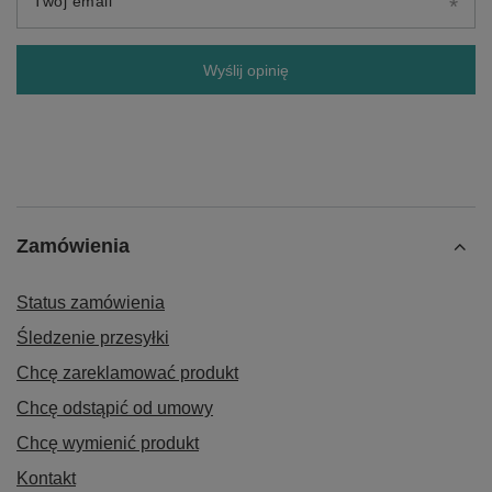
Twój email
Wyślij opinię
Zamówienia
Status zamówienia
Śledzenie przesyłki
Chcę zareklamować produkt
Chcę odstąpić od umowy
Chcę wymienić produkt
Kontakt