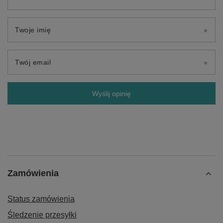
Twoje imię
Twój email
Wyślij opinię
Zamówienia
Status zamówienia
Śledzenie przesyłki