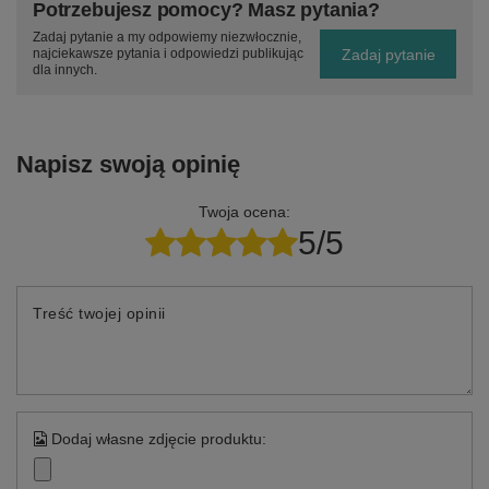
Potrzebujesz pomocy? Masz pytania?
Zadaj pytanie a my odpowiemy niezwłocznie,
Zadaj pytanie
najciekawsze pytania i odpowiedzi publikując
dla innych.
Napisz swoją opinię
Twoja ocena:
5/5
Treść twojej opinii
Dodaj własne zdjęcie produktu: