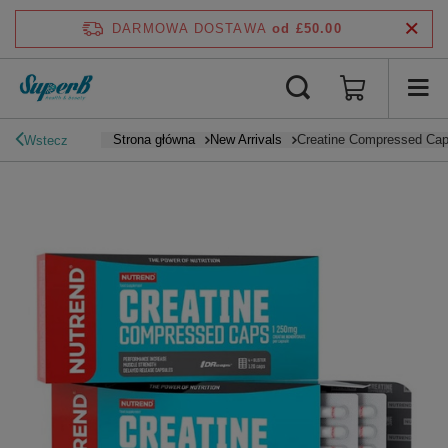
DARMOWA DOSTAWA
od £50.00
Strona główna
New Arrivals
Creatine Compressed Cap
Wstecz