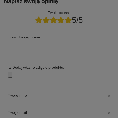
Napisz swoją opinię
Twoja ocena:
5/5
Treść twojej opinii
Dodaj własne zdjęcie produktu:
Twoje imię
Twój email