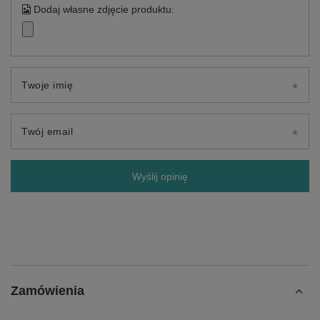
Dodaj własne zdjęcie produktu:
Twoje imię
Twój email
Wyślij opinię
Zamówienia