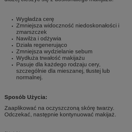
Wygładza cerę
Zmniejsza widoczność niedoskonałości i
zmarszczek
Nawilża i odżywia
Działa regenerująco
Zmniejsza wydzielanie sebum
Wydłuża trwałość makijażu
Pasuje dla każdego rodzaju cery,
szczególnie dla mieszanej, tłustej lub
normalnej.
Sposób Użycia:
Zaaplikować na oczyszczoną skórę twarzy.
Odczekać, następnie kontynuować makijaż.